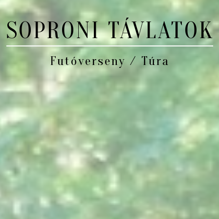
SOPRONI TÁVLATOK
Futóverseny / Túra